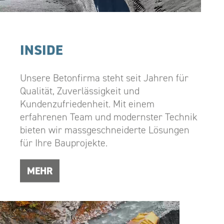
INSIDE
Unsere Betonfirma steht seit Jahren für
Qualität, Zuverlässigkeit und
Kundenzufriedenheit. Mit einem
erfahrenen Team und modernster Technik
bieten wir massgeschneiderte Lösungen
für Ihre Bauprojekte.
MEHR