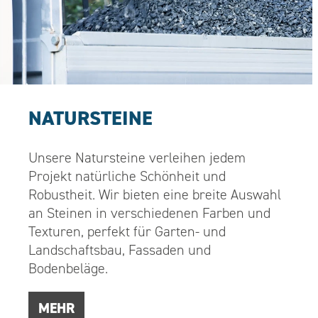
NATURSTEINE
Unsere Natursteine verleihen jedem
Projekt natürliche Schönheit und
Robustheit. Wir bieten eine breite Auswahl
an Steinen in verschiedenen Farben und
Texturen, perfekt für Garten- und
Landschaftsbau, Fassaden und
Bodenbeläge.
MEHR