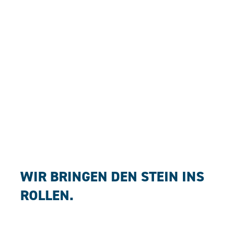
WIR BRINGEN DEN STEIN INS
ROLLEN.