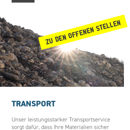
ZU DEN OFFENEN STELLEN
TRANSPORT
Unser leistungsstarker Transportservice
sorgt dafür, dass Ihre Materialien sicher