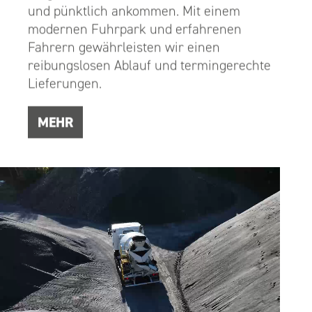
und pünktlich ankommen. Mit einem
modernen Fuhrpark und erfahrenen
Fahrern gewährleisten wir einen
reibungslosen Ablauf und termingerechte
Lieferungen.
MEHR