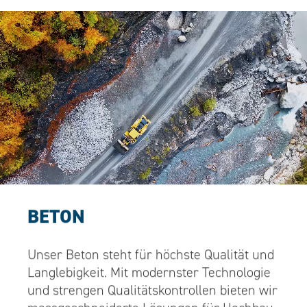
BETON
Unser Beton steht für höchste Qualität und
Langlebigkeit. Mit modernster Technologie
und strengen Qualitätskontrollen bieten wir