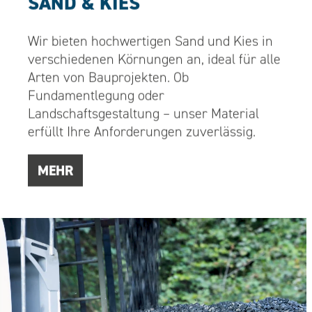
SAND & KIES
Wir bieten hochwertigen Sand und Kies in
verschiedenen Körnungen an, ideal für alle
Arten von Bauprojekten. Ob
Fundamentlegung oder
Landschaftsgestaltung – unser Material
erfüllt Ihre Anforderungen zuverlässig.
MEHR