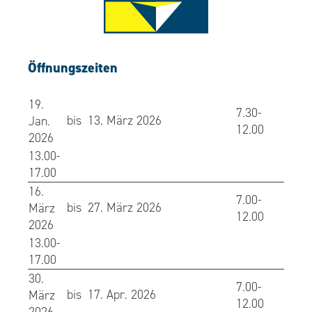
Öffnungszeiten
19.
7.30-
bis
13. März 2026
Jan.
12.00
2026
13.00-
17.00
16.
7.00-
bis
27. März 2026
März
12.00
2026
13.00-
17.00
30.
7.00-
bis
17. Apr. 2026
März
12.00
2026